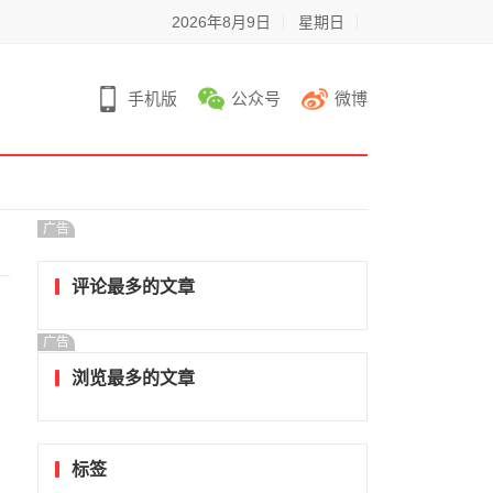
2026年8月9日
星期日
手机版
公众号
微博
广告
评论最多的文章
广告
浏览最多的文章
标签