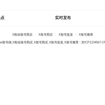
热点
实时发布
X粉丝账号购买
X账号购买
X账号批发
X账号推荐
itter账号网,X粉丝账号购买,X账号购买,X账号批发,X账号推荐
- 京ICP1234567-