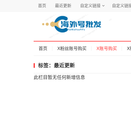
首页
最近更新
自定义链接
自定义链
首页
X粉丝账号购买
X账号购买
X
标签：最近更新
此栏目暂无任何新增信息