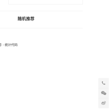
随机推荐
2号 - 统计代码