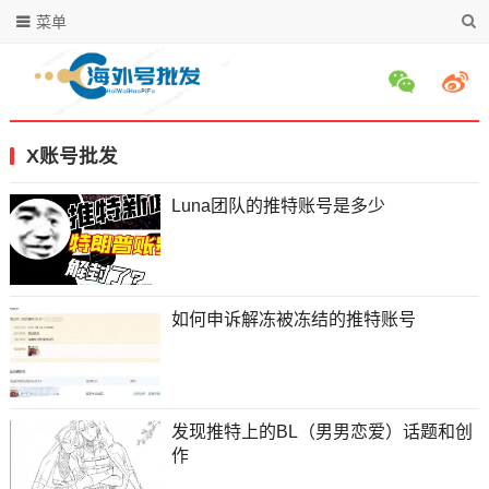
菜单
X账号批发
Luna团队的推特账号是多少
如何申诉解冻被冻结的推特账号
发现推特上的BL（男男恋爱）话题和创
作