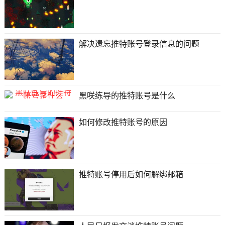
解决遗忘推特账号登录信息的问题
黑咲练导的推特账号是什么
如何修改推特账号的原因
推特账号停用后如何解绑邮箱