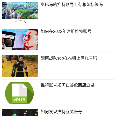
奥巴马的推特账号上有总统标签吗
如何在2022年注册推特账号
越南战队sgb在推特上有账号吗
推特账号如何在谷歌商店登录
如何发现推特互关账号