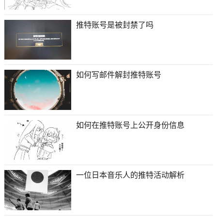
推特账号是被封禁了吗
如何写邮件解封推特账号
如何在推特账号上公开身份信息
一位日本音乐人的推特活动解析