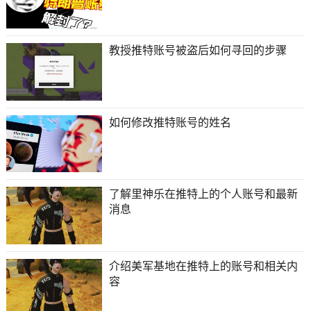
教授推特账号被盗后如何寻回的步骤
如何修改推特账号的姓名
了解里神乐在推特上的个人账号和最新
消息
介绍美军基地在推特上的账号和相关内
容