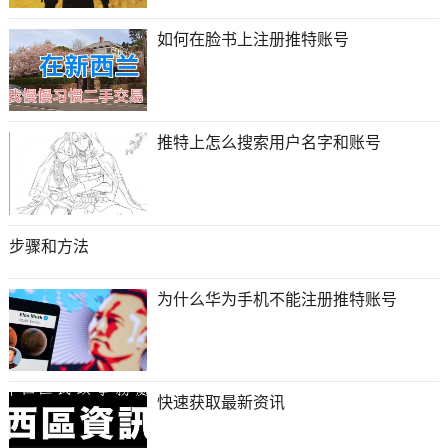
如何在脸书上注册推特账号
推特上怎么搜索用户名字和账号
步骤和方法
为什么华为手机不能注册推特账号
快速获取最新资讯