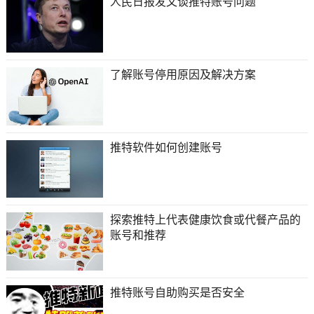
人民日报发文谈推特账号问题
了解账号停用原因及解决方案
推特软件如何创建账号
探索推特上代表健康饮食或代餐产品的
账号和推荐
推特账号自助购买是否安全