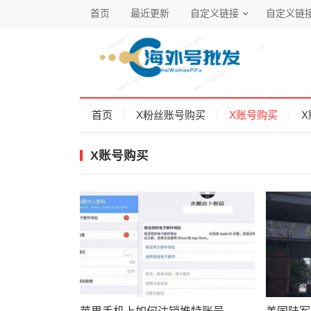
首页
最近更新
自定义链接
自定义链
首页
X粉丝账号购买
X账号购买
X
X账号购买