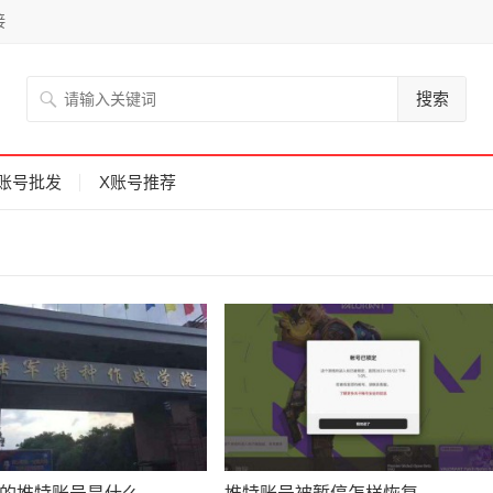
接
搜索
账号批发
X账号推荐