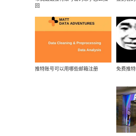
回
推特账号可以用哪些邮箱注册
免费推特