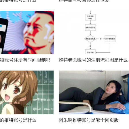
的推特账号是什么
推特账号被暂停怎样恢复
特账号注册有时间限制吗
推特老头账号的注册流程图是什么
的推特账号是什么
阿朱啊推特账号是哪个网页版