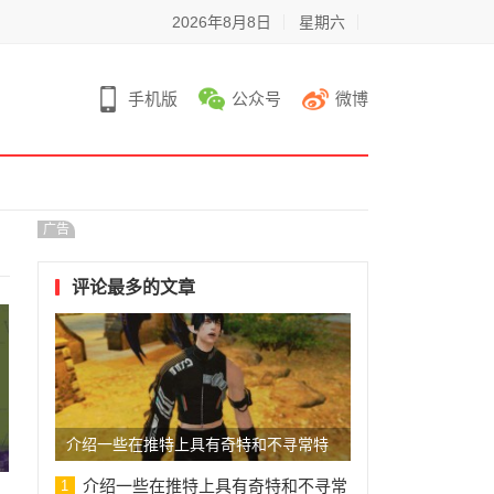
2026年8月8日
星期六
手机版
公众号
微博
广告
评论最多的文章
介绍一些在推特上具有奇特和不寻常特
点的账号
介绍一些在推特上具有奇特和不寻常
1