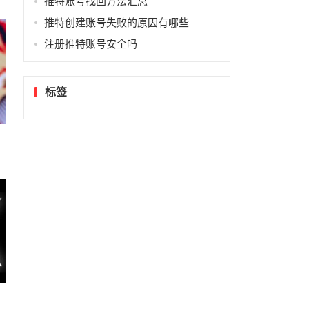
推特账号找回方法汇总
推特创建账号失败的原因有哪些
注册推特账号安全吗
标签