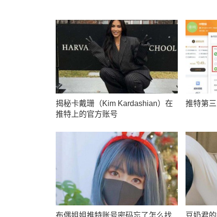
揭秘卡戴珊（Kim Kardashian）在
推特第三
推特上的官方账号
布偶姐姐推特账号密码忘了怎么找
豆奶君的