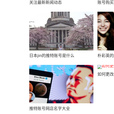
关注最新新闻动态
账号购买
日本jin的推特账号是什么
朴彩英的
如何更改
推特账号网店名字大全