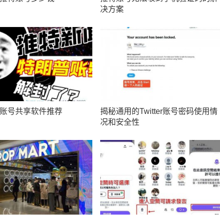
决方案
账号共享软件推荐
揭秘通用的Twitter账号密码使用情
况和安全性