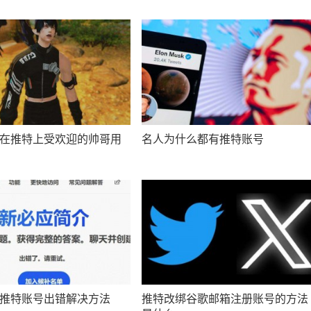
在推特上受欢迎的帅哥用
名人为什么都有推特账号
推特账号出错解决方法
推特改绑谷歌邮箱注册账号的方法