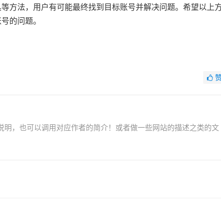
具等方法，用户有可能最终找到目标账号并解决问题。希望以上
账号的问题。
说明，也可以调用对应作者的简介！或者做一些网站的描述之类的文