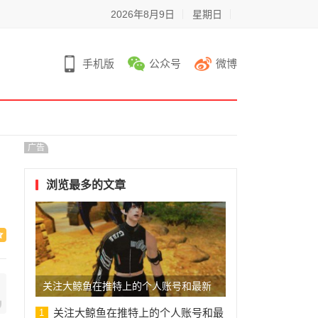
2026年8月9日
星期日
手机版
公众号
微博
广告
浏览最多的文章
关注大鲸鱼在推特上的个人账号和最新
动态
关注大鲸鱼在推特上的个人账号和最
1