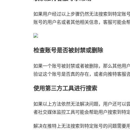
如果用户经过以上步骤仍然无法搜索到特定账
账号的用户名或者其他相关信息，客服可能会
检查账号是否被封禁或删除
如果一个账号被封禁或者被删除，那么其他用
验证这个账号是否真的存在，或者向推特客服
使用第三方工具进行搜索
如果以上方法依然无法解决问题，用户还可以
者社交媒体监控工具可能会帮助用户搜索到特
解决在推特上无法搜索到特定账号的问题需要