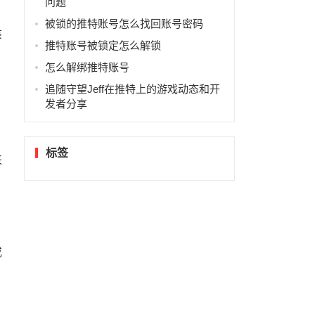
问题
被锁的推特账号怎么找回账号密码
该
推特账号被锁定怎么解锁
怎么解绑推特账号
追随守望Jeff在推特上的游戏动态和开
发者分享
标签
来
或