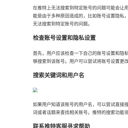
在推特上无法搜索到特定账号的问题可能会让
能是由于多种原因造成的，比如账号设置隐私
无法搜索到特定账号的问题。
检查账号设置和隐私设置
首先，用户应该检查一下自己的账号设置和隐
够搜索到该账号。用户可以尝试将账号设置更
搜索关键词和用户名
如果用户知道该账号的用户名，可以尝试直接
词或者话题来查找相关账号。推特的搜索功能
联系推特客服寻求帮助