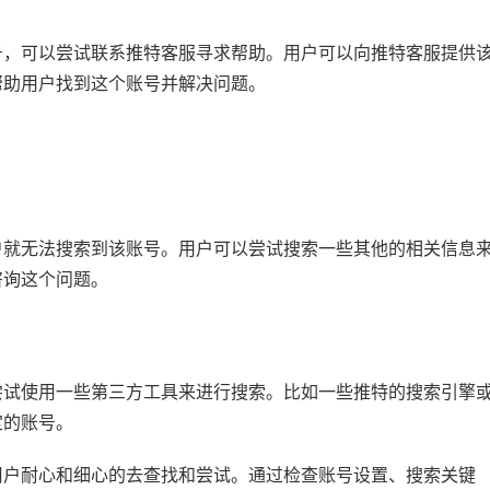
号，可以尝试联系推特客服寻求帮助。用户可以向推特客服提供
帮助用户找到这个账号并解决问题。
户就无法搜索到该账号。用户可以尝试搜索一些其他的相关信息
咨询这个问题。
尝试使用一些第三方工具来进行搜索。比如一些推特的搜索引擎
定的账号。
用户耐心和细心的去查找和尝试。通过检查账号设置、搜索关键