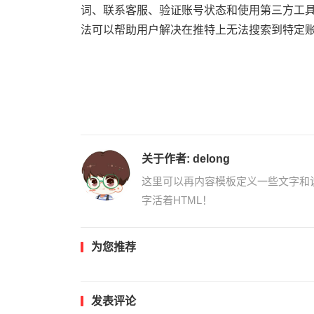
词、联系客服、验证账号状态和使用第三方工
法可以帮助用户解决在推特上无法搜索到特定
关于作者:
delong
这里可以再内容模板定义一些文字和
字活着HTML！
为您推荐
发表评论