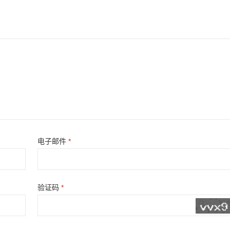
电子邮件
*
验证码
*