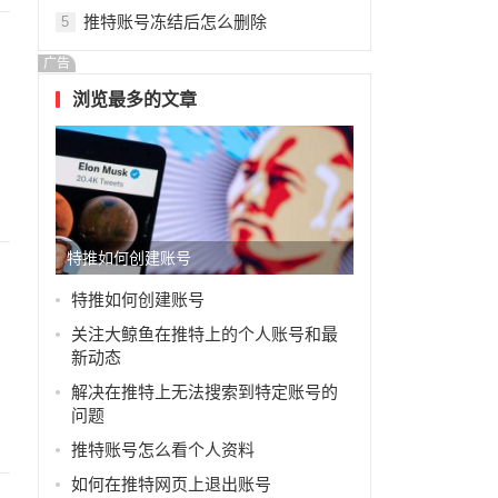
推特账号冻结后怎么删除
5
广告
浏览最多的文章
特推如何创建账号
特推如何创建账号
关注大鲸鱼在推特上的个人账号和最
新动态
解决在推特上无法搜索到特定账号的
问题
推特账号怎么看个人资料
如何在推特网页上退出账号