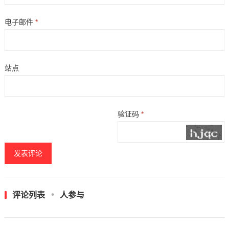
电子邮件
*
站点
验证码
*
评论列表
人参与