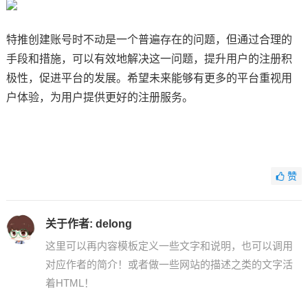
特推创建账号时不动是一个普遍存在的问题，但通过合理的
手段和措施，可以有效地解决这一问题，提升用户的注册积
极性，促进平台的发展。希望未来能够有更多的平台重视用
户体验，为用户提供更好的注册服务。
赞
关于作者:
delong
这里可以再内容模板定义一些文字和说明，也可以调用
对应作者的简介！或者做一些网站的描述之类的文字活
着HTML！