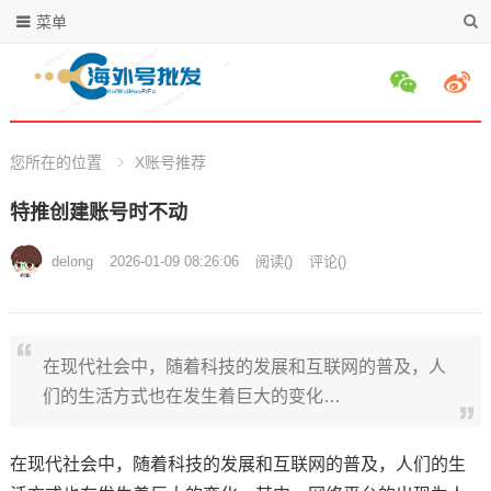
菜单
您所在的位置
X账号推荐
特推创建账号时不动
delong
2026-01-09 08:26:06
阅读
(
)
评论(
)
在现代社会中，随着科技的发展和互联网的普及，人
们的生活方式也在发生着巨大的变化…
在现代社会中，随着科技的发展和互联网的普及，人们的生