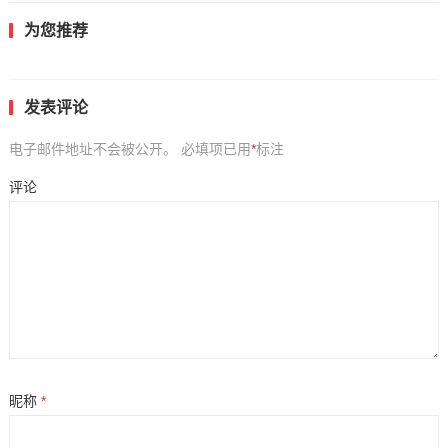
为您推荐
发表评论
电子邮件地址不会被公开。
必填项已用
*
标注
评论
昵称
*